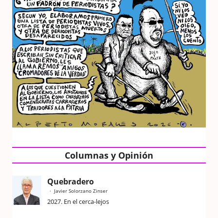
Columnas y Opinión
Quebradero
Javier Solorzano Zinser
2027. En el cerca-lejos