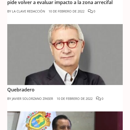
pide volver a evaluar impacto a la zona arrecifal
BY
LA CLAVE REDACCIÓN
10 DE FEBRERO DE 2022
0
Quebradero
BY
JAVIER SOLORZANO ZINSER
10 DE FEBRERO DE 2022
0