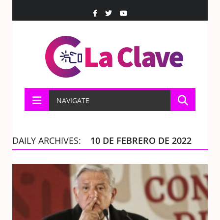
NAVIGATE
DAILY ARCHIVES:
10 DE FEBRERO DE 2022