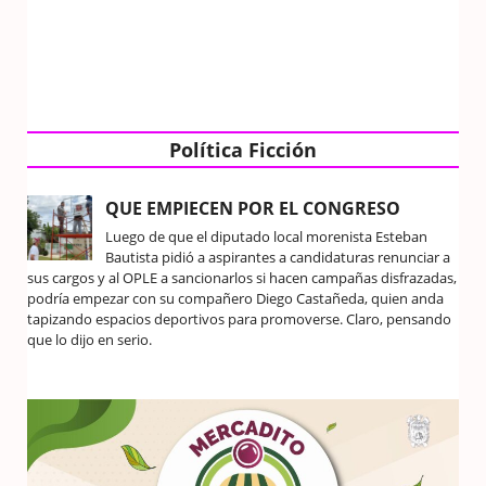
Política Ficción
QUE EMPIECEN POR EL CONGRESO
Luego de que el diputado local morenista Esteban
Bautista pidió a aspirantes a candidaturas renunciar a
sus cargos y al OPLE a sancionarlos si hacen campañas disfrazadas,
podría empezar con su compañero Diego Castañeda, quien anda
tapizando espacios deportivos para promoverse. Claro, pensando
que lo dijo en serio.