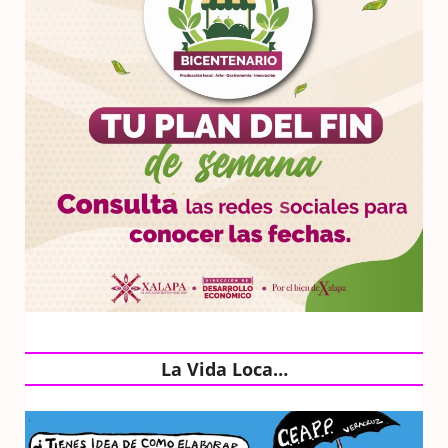
La Vida Loca…