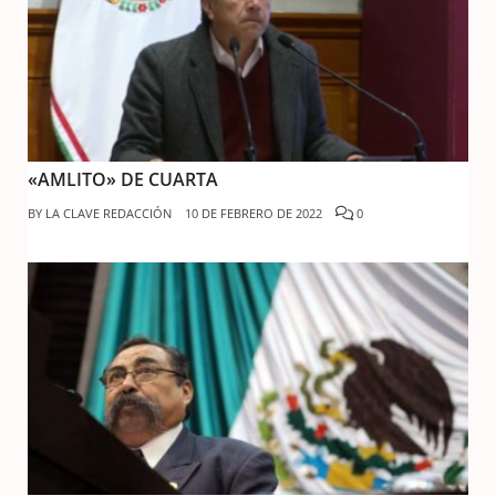
«AMLITO» DE CUARTA
BY
LA CLAVE REDACCIÓN
10 DE FEBRERO DE 2022
0