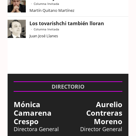
Columna Invitada
Martín Quitano Martínez
Los tovarishchi también lloran
Columna Invitada
Juan José Llanes
DIRECTORIO
Mónica
Aurelio
Camarena
Contreras
Crespo
Moreno
Directora General
Director General