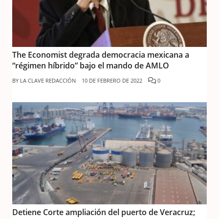
The Economist degrada democracia mexicana a
“régimen híbrido” bajo el mando de AMLO
BY
LA CLAVE REDACCIÓN
10 DE FEBRERO DE 2022
0
Detiene Corte ampliación del puerto de Veracruz;