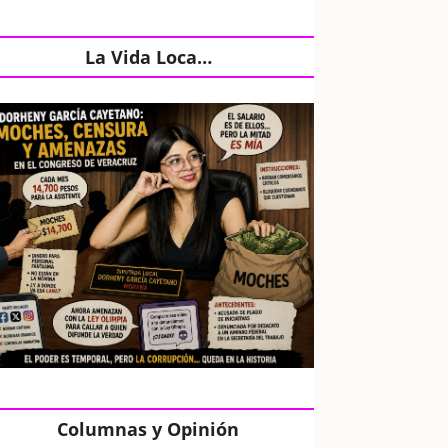
La Vida Loca…
Columnas y Opinión