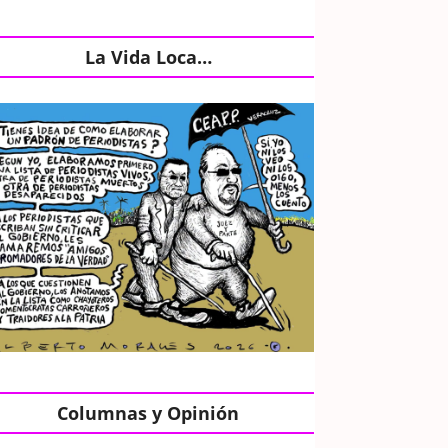
La Vida Loca…
Columnas y Opinión