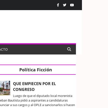
ACTO
Política Ficción
QUE EMPIECEN POR EL
CONGRESO
Luego de que el diputado local morenista
teban Bautista pidió a aspirantes a candidaturas
unciar a sus cargos y al OPLE a sancionarlos si hacen