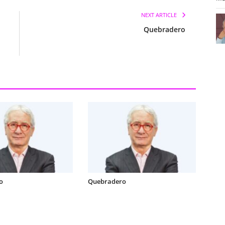
NEXT ARTICLE
Quebradero
o
Quebradero