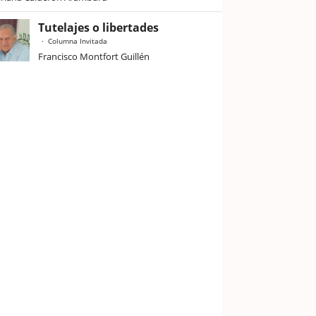
Tutelajes o libertades
Columna Invitada
Francisco Montfort Guillén