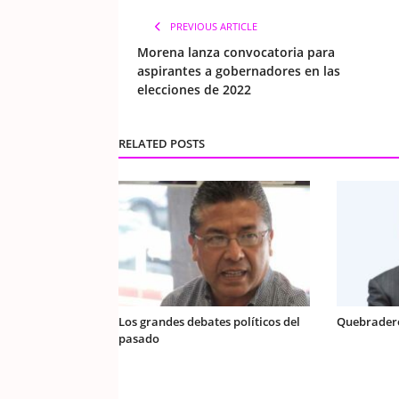
PREVIOUS ARTICLE
Morena lanza convocatoria para
aspirantes a gobernadores en las
elecciones de 2022
RELATED POSTS
Los grandes debates políticos del
Quebrader
pasado