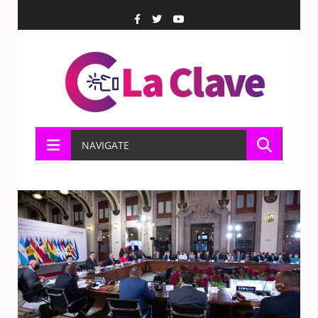
NAVIGATE