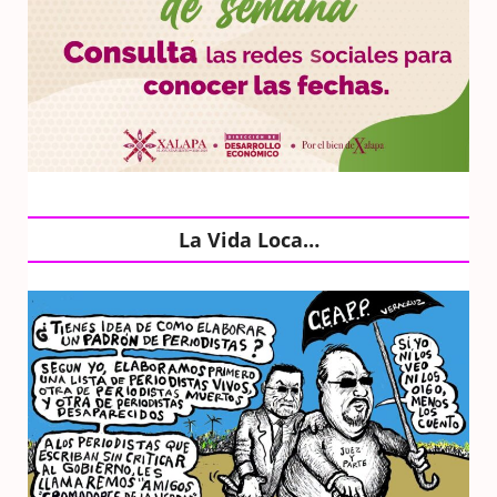
La Vida Loca…