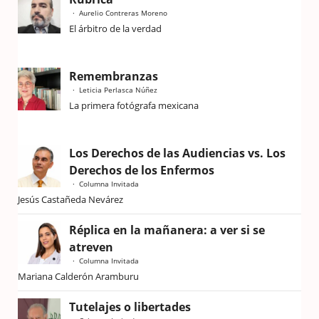
Aurelio Contreras Moreno
El árbitro de la verdad
Remembranzas
Leticia Perlasca Núñez
La primera fotógrafa mexicana
Los Derechos de las Audiencias vs. Los
Derechos de los Enfermos
Columna Invitada
Jesús Castañeda Nevárez
Réplica en la mañanera: a ver si se
atreven
Columna Invitada
Mariana Calderón Aramburu
Tutelajes o libertades