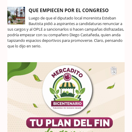
QUE EMPIECEN POR EL CONGRESO
Luego de que el diputado local morenista Esteban
Bautista pidió a aspirantes a candidaturas renunciar a
sus cargos y al OPLE a sancionarlos si hacen campañas disfrazadas,
podría empezar con su compañero Diego Castañeda, quien anda
tapizando espacios deportivos para promoverse. Claro, pensando
que lo dijo en serio.