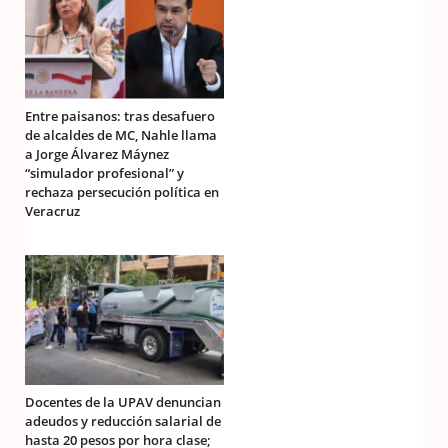
Entre paisanos: tras desafuero
de alcaldes de MC, Nahle llama
a Jorge Álvarez Máynez
“simulador profesional” y
rechaza persecución política en
Veracruz
Docentes de la UPAV denuncian
adeudos y reducción salarial de
hasta 20 pesos por hora clase;