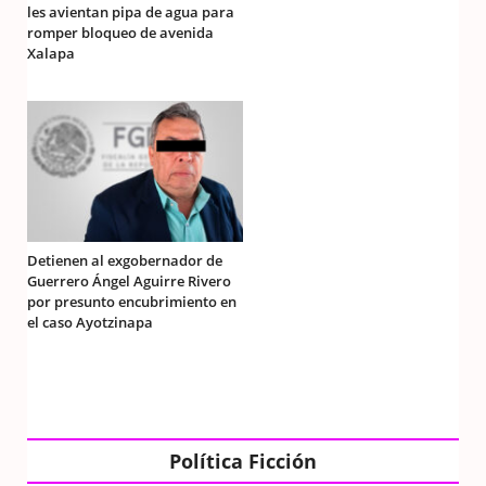
les avientan pipa de agua para
romper bloqueo de avenida
Xalapa
Detienen al exgobernador de
Guerrero Ángel Aguirre Rivero
por presunto encubrimiento en
el caso Ayotzinapa
Política Ficción