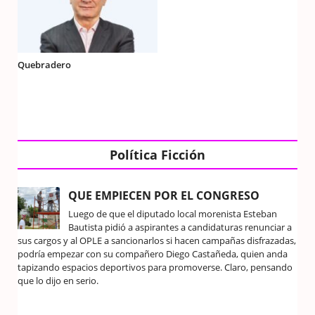
Quebradero
Política Ficción
QUE EMPIECEN POR EL CONGRESO
Luego de que el diputado local morenista Esteban
Bautista pidió a aspirantes a candidaturas renunciar a
sus cargos y al OPLE a sancionarlos si hacen campañas disfrazadas,
podría empezar con su compañero Diego Castañeda, quien anda
tapizando espacios deportivos para promoverse. Claro, pensando
que lo dijo en serio.