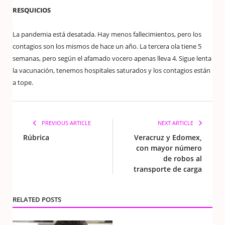
RESQUICIOS
La pandemia está desatada. Hay menos fallecimientos, pero los
contagios son los mismos de hace un año. La tercera ola tiene 5
semanas, pero según el afamado vocero apenas lleva 4. Sigue lenta
la vacunación, tenemos hospitales saturados y los contagios están
a tope.
PREVIOUS ARTICLE
NEXT ARTICLE
Rúbrica
Veracruz y Edomex,
con mayor número
de robos al
transporte de carga
RELATED POSTS