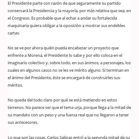
El Presidente parte con razón de que seguramente su partido
conservará la Presidencia y la mayoría, por más relativa que sea, en
el Congreso. Es probable que al echar a andar su fortalecida
maquinaria quiera obligar a la oposición a mostrar sus endebles
cartas.
No se ve por ahora quién pueda encabezar un proyecto que
enfrente a Morena, el Presidente lo sabe y por ello coloca en el
imaginario colectivo y, sobre todo, en sus ánimos, a personajes, los
cuales en algunos casos no se les ve mérito alguno. Si terminan en
el ánimo del Presidente, éste se encargará de construirles sus
méritos.
No queda del todo claro por qué se está metiendo en estos
terrenos. No parece ser que el tema urja, porque llega a la mitad de
su mandato con un peso y una fuerza real que no llegaron a tener
sus antecesores.
Lo que son las cosas, Carlos Salinas entró a la segunda mitad de su