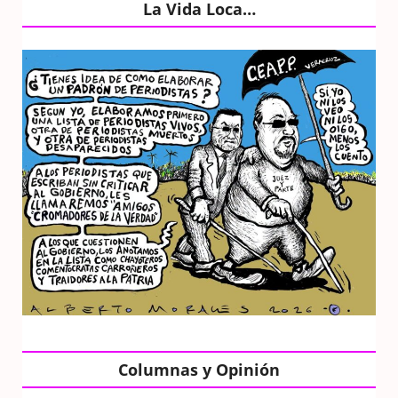
La Vida Loca…
Columnas y Opinión