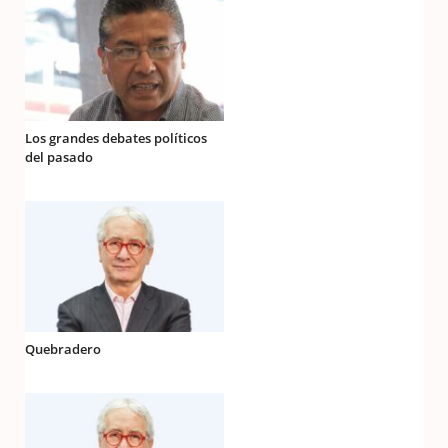
Los grandes debates políticos
del pasado
Quebradero