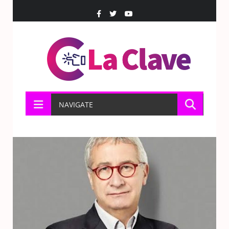
NAVIGATE