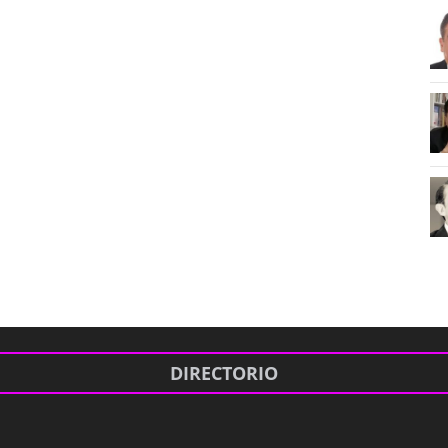
DIRECTORIO