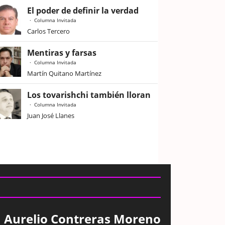
El poder de definir la verdad
Columna Invitada
Carlos Tercero
Mentiras y farsas
Columna Invitada
Martín Quitano Martínez
Los tovarishchi también lloran
Columna Invitada
Juan José Llanes
Aurelio Contreras Moreno