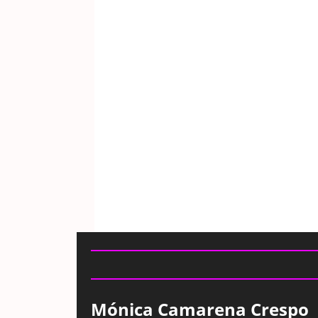
Mónica Camarena Crespo