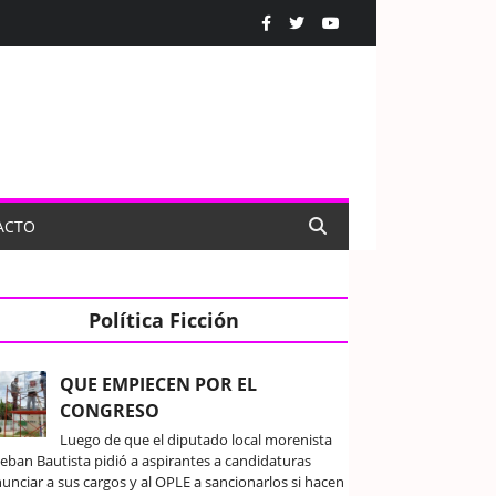
ACTO
Política Ficción
QUE EMPIECEN POR EL
CONGRESO
Luego de que el diputado local morenista
teban Bautista pidió a aspirantes a candidaturas
unciar a sus cargos y al OPLE a sancionarlos si hacen