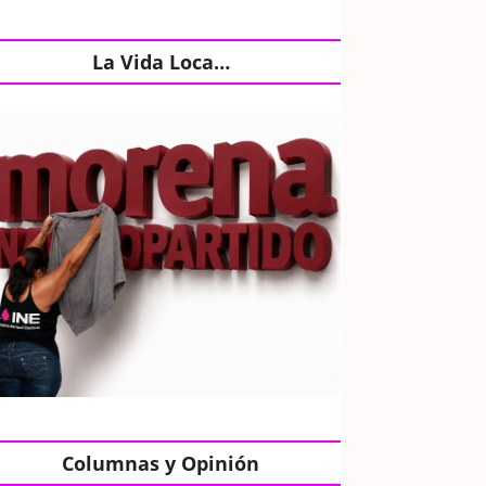
La Vida Loca…
Columnas y Opinión