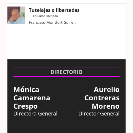
Tutelajes o libertades
Columna Invitada
Francisco Montfort Guillén
DIRECTORIO
Mónica
Aurelio
Camarena
Contreras
Crespo
Moreno
Directora General
Director General