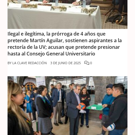
Ilegal e ilegítima, la prórroga de 4 años que
pretende Martín Aguilar, sostienen aspirantes a la
rectoría de la UV; acusan que pretende presionar
hasta al Consejo General Universitario
BY
LA CLAVE REDACCIÓN
3 DE JUNIO DE 2025
0