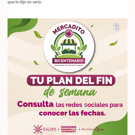
que lo dijo en serio.