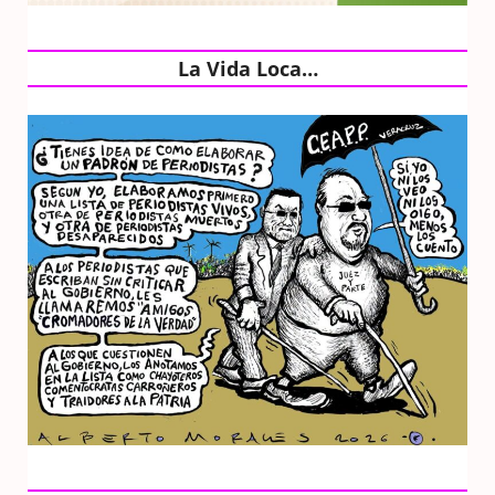
La Vida Loca…