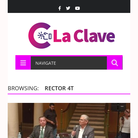
NAVIGATE
BROWSING:
RECTOR 4T