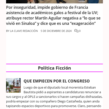
Por inseguridad, impide gobierno de Francia
asistencia de académicos galos a festival de la UV;
atribuye rector Martín Aguilar negativa a “lo que se
vivió en Sinaloa” y dice que es una “exageración”
BY
LA CLAVE REDACCIÓN
5 DE DICIEMBRE DE 2024
0
Política Ficción
QUE EMPIECEN POR EL CONGRESO
Luego de que el diputado local morenista Esteban
Bautista pidió a aspirantes a candidaturas renunciar a
sus cargos y al OPLE a sancionarlos si hacen campañas disfrazadas,
podría empezar con su compañero Diego Castañeda, quien anda
tapizando espacios deportivos para promoverse. Claro, pensando