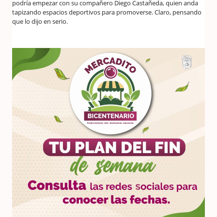
podría empezar con su compañero Diego Castañeda, quien anda
tapizando espacios deportivos para promoverse. Claro, pensando
que lo dijo en serio.