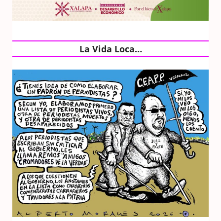
La Vida Loca…