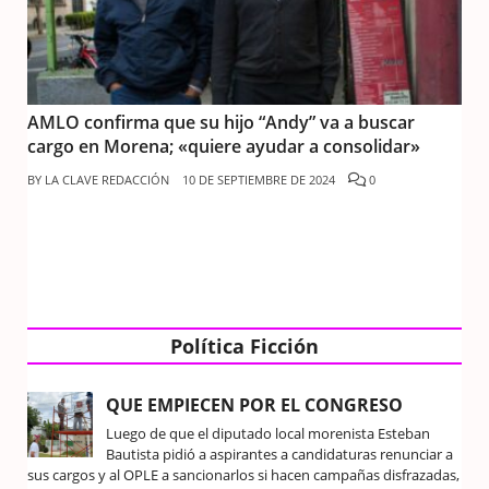
AMLO confirma que su hijo “Andy” va a buscar
cargo en Morena; «quiere ayudar a consolidar»
BY
LA CLAVE REDACCIÓN
10 DE SEPTIEMBRE DE 2024
0
Política Ficción
QUE EMPIECEN POR EL CONGRESO
Luego de que el diputado local morenista Esteban
Bautista pidió a aspirantes a candidaturas renunciar a
sus cargos y al OPLE a sancionarlos si hacen campañas disfrazadas,