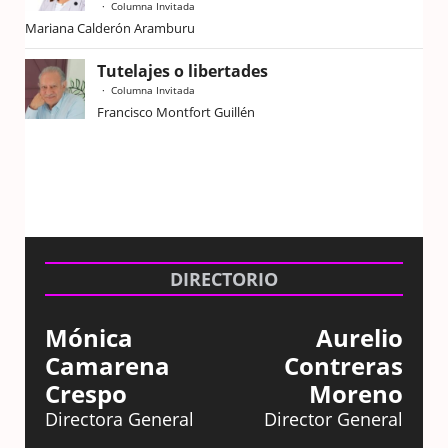
Columna Invitada
Mariana Calderón Aramburu
Tutelajes o libertades
Columna Invitada
Francisco Montfort Guillén
DIRECTORIO
Mónica
Aurelio
Camarena
Contreras
Crespo
Moreno
Directora General
Director General