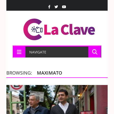
NAVIGATE
BROWSING:
MAXIMATO