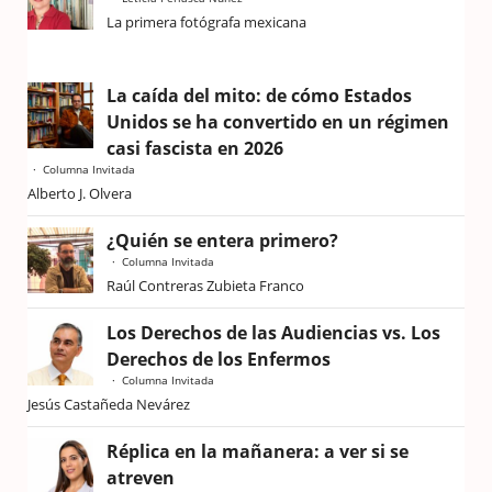
La primera fotógrafa mexicana
La caída del mito: de cómo Estados
Unidos se ha convertido en un régimen
casi fascista en 2026
Columna Invitada
Alberto J. Olvera
¿Quién se entera primero?
Columna Invitada
Raúl Contreras Zubieta Franco
Los Derechos de las Audiencias vs. Los
Derechos de los Enfermos
Columna Invitada
Jesús Castañeda Nevárez
Réplica en la mañanera: a ver si se
atreven