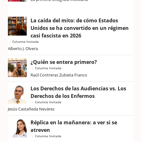
La caída del mito: de cómo Estados
Unidos se ha convertido en un régimen
casi fascista en 2026
Columna Invitada
Alberto J. Olvera
¿Quién se entera primero?
Columna Invitada
Raúl Contreras Zubieta Franco
Los Derechos de las Audiencias vs. Los
Derechos de los Enfermos
Columna Invitada
Jesús Castañeda Nevárez
Réplica en la mañanera: a ver si se
atreven
Columna Invitada