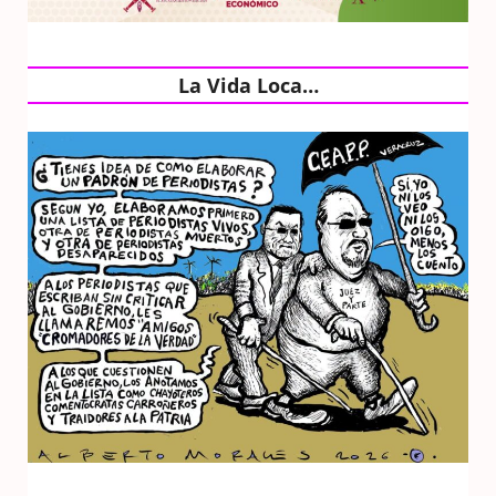
La Vida Loca…