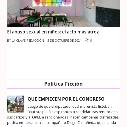
El abuso sexual en niños: el acto más atroz
BY
LA CLAVE REDACCIÓN
5 DE OCTUBRE DE 2024
0
Política Ficción
QUE EMPIECEN POR EL CONGRESO
Luego de que el diputado local morenista Esteban
Bautista pidió a aspirantes a candidaturas renunciar a
sus cargos y al OPLE a sancionarlos si hacen campañas disfrazadas,
podría empezar con su compañero Diego Castañeda, quien anda