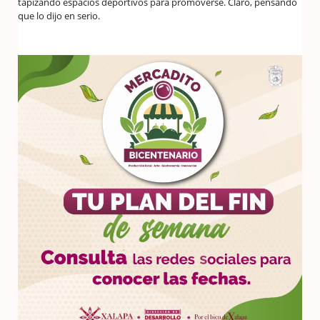
tapizando espacios deportivos para promoverse. Claro, pensando
que lo dijo en serio.