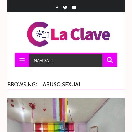
NAVIGATE
BROWSING:
ABUSO SEXUAL