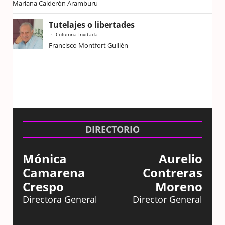
Mariana Calderón Aramburu
Tutelajes o libertades
Columna Invitada
Francisco Montfort Guillén
DIRECTORIO
Mónica
Aurelio
Camarena
Contreras
Crespo
Moreno
Directora General
Director General