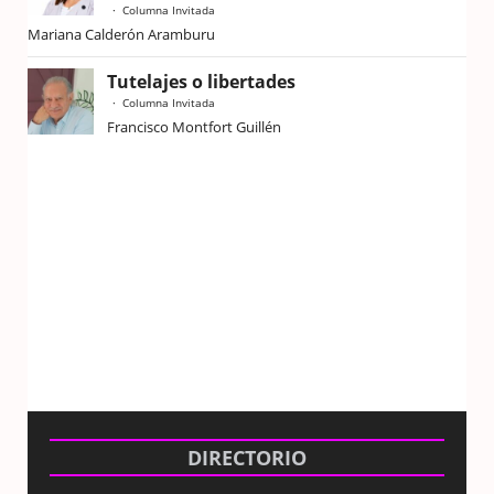
Columna Invitada
Mariana Calderón Aramburu
Tutelajes o libertades
Columna Invitada
Francisco Montfort Guillén
DIRECTORIO