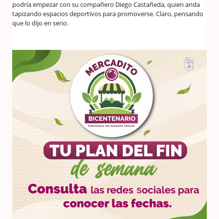
podría empezar con su compañero Diego Castañeda, quien anda
tapizando espacios deportivos para promoverse. Claro, pensando
que lo dijo en serio.