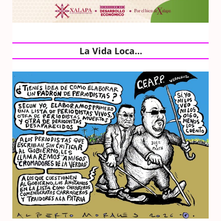
La Vida Loca…