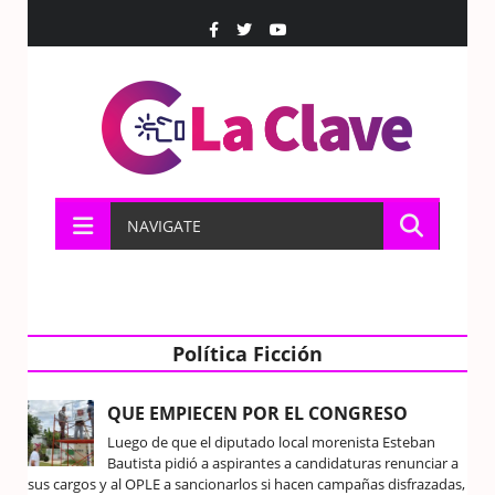
NAVIGATE
Política Ficción
QUE EMPIECEN POR EL CONGRESO
Luego de que el diputado local morenista Esteban
Bautista pidió a aspirantes a candidaturas renunciar a
sus cargos y al OPLE a sancionarlos si hacen campañas disfrazadas,