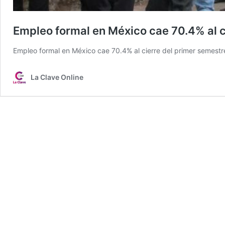
Empleo formal en México cae 70.4% al c
Empleo formal en México cae 70.4% al cierre del primer semestr
La Clave Online